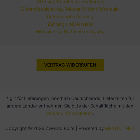
AGB und Kundeninformationen
Widerrufsbelehrung / Muster-Widerrufsformular
Datenschutzerklärung
Zahlung und Versand
Hinweise zur Batterieentsorgung
VERTRAG WIDERRUFEN
* gilt für Lieferungen innerhalb Deutschlands, Lieferzeiten für
andere Länder entnehmen Sie bitte der Schaltfläche mit den
Versandinformationen
.
Copyright © 2026 Zweirad Bolte | Powered by
MEYDOT.NET