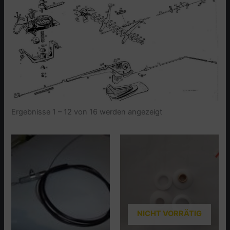
Ergebnisse 1 – 12 von 16 werden angezeigt
NICHT VORRÄTIG