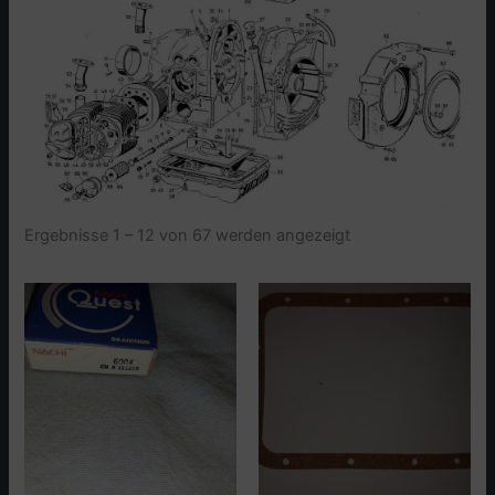
Ergebnisse 1 – 12 von 67 werden angezeigt