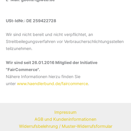
USt-IdNr.: DE 259422728
Wir sind nicht bereit und nicht verpflichtet, an
Streitbeilegungsverfahren vor Verbraucherschlichtungsstellen
teilzunehmen.
Wir sind seit
26.01.2016
Mitglied der Initiative
"FairCommerce".
Nähere Informationen hierzu finden Sie
unter
www.haendlerbund.de/faircommerce
.
Impressum
AGB und Kundeninformationen
Widerrufsbelehrung / Muster-Widerrufsformular