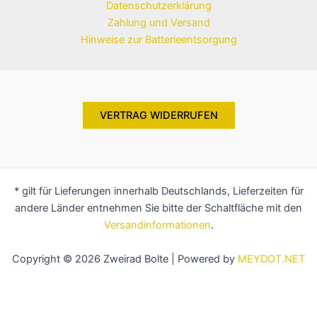
Datenschutzerklärung
Zahlung und Versand
Hinweise zur Batterieentsorgung
VERTRAG WIDERRUFEN
* gilt für Lieferungen innerhalb Deutschlands, Lieferzeiten für
andere Länder entnehmen Sie bitte der Schaltfläche mit den
Versandinformationen
.
Copyright © 2026 Zweirad Bolte | Powered by
MEYDOT.NET
Alle Preise inkl. der gesetzlichen MwSt.