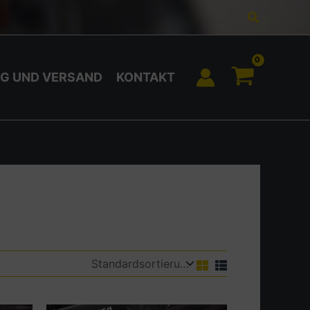
Suchen
G UND VERSAND
KONTAKT