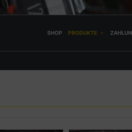
SHOP
PRODUKTE
ZAHLUN
t