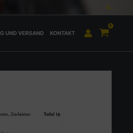
Suchen
G UND VERSAND
KONTAKT