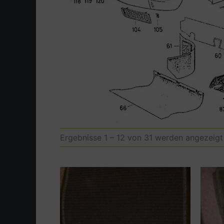
Ergebnisse 1 – 12 von 31 werden angezeigt