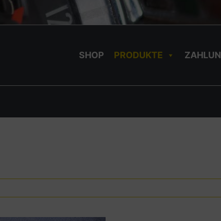
SHOP
PRODUKTE
ZAHLUN