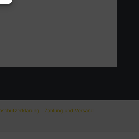
nschutzerklärung
Zahlung und Versand