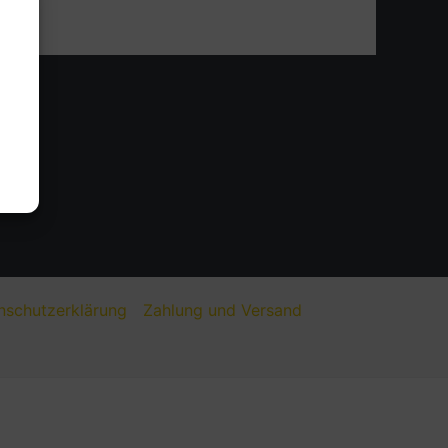
nschutzerklärung
Zahlung und Versand