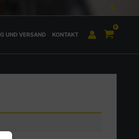
Suchen
G UND VERSAND
KONTAKT