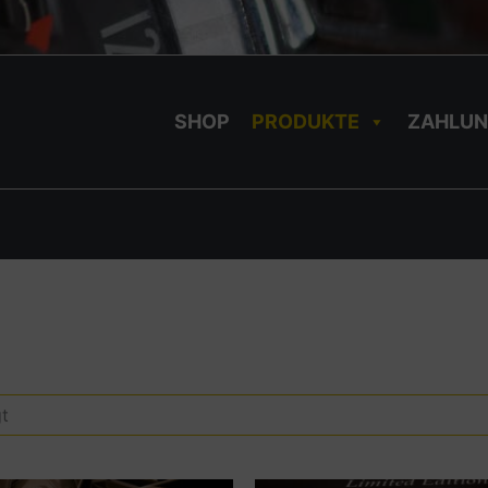
SHOP
PRODUKTE
ZAHLUN
t