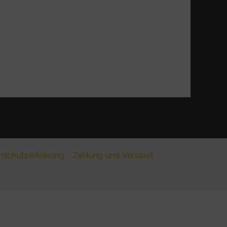
nschutzerklärung
Zahlung und Versand