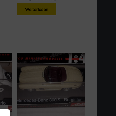
Weiterlesen