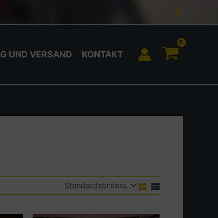
Suchen
G UND VERSAND
KONTAKT