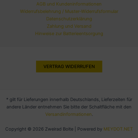
AGB und Kundeninformationen
Widerrufsbelehrung / Muster-Widerrufsformular
Datenschutzerklärung
Zahlung und Versand
Hinweise zur Batterieentsorgung
VERTRAG WIDERRUFEN
* gilt für Lieferungen innerhalb Deutschlands, Lieferzeiten für
andere Länder entnehmen Sie bitte der Schaltfläche mit den
Versandinformationen
.
Copyright © 2026 Zweirad Bolte | Powered by
MEYDOT.NET