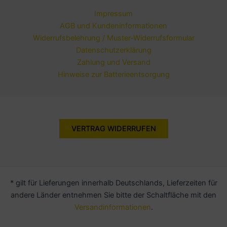
Impressum
AGB und Kundeninformationen
Widerrufsbelehrung / Muster-Widerrufsformular
Datenschutzerklärung
Zahlung und Versand
Hinweise zur Batterieentsorgung
VERTRAG WIDERRUFEN
* gilt für Lieferungen innerhalb Deutschlands, Lieferzeiten für
andere Länder entnehmen Sie bitte der Schaltfläche mit den
Versandinformationen
.