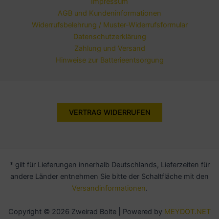
Impressum
AGB und Kundeninformationen
Widerrufsbelehrung / Muster-Widerrufsformular
Datenschutzerklärung
Zahlung und Versand
Hinweise zur Batterieentsorgung
VERTRAG WIDERRUFEN
* gilt für Lieferungen innerhalb Deutschlands, Lieferzeiten für
andere Länder entnehmen Sie bitte der Schaltfläche mit den
Versandinformationen
.
Copyright © 2026 Zweirad Bolte | Powered by
MEYDOT.NET