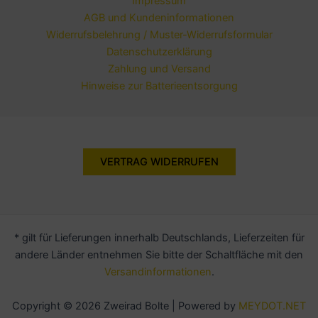
Impressum
AGB und Kundeninformationen
Widerrufsbelehrung / Muster-Widerrufsformular
Datenschutzerklärung
Zahlung und Versand
Hinweise zur Batterieentsorgung
VERTRAG WIDERRUFEN
* gilt für Lieferungen innerhalb Deutschlands, Lieferzeiten für
andere Länder entnehmen Sie bitte der Schaltfläche mit den
Versandinformationen
.
Copyright © 2026 Zweirad Bolte | Powered by
MEYDOT.NET