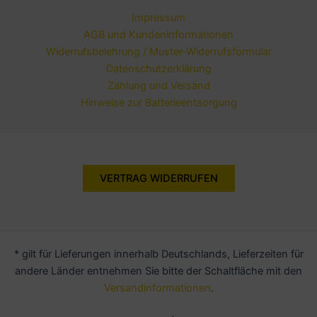
Impressum
AGB und Kundeninformationen
Widerrufsbelehrung / Muster-Widerrufsformular
Datenschutzerklärung
Zahlung und Versand
Hinweise zur Batterieentsorgung
VERTRAG WIDERRUFEN
* gilt für Lieferungen innerhalb Deutschlands, Lieferzeiten für
andere Länder entnehmen Sie bitte der Schaltfläche mit den
Versandinformationen
.