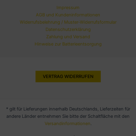
Impressum
AGB und Kundeninformationen
Widerrufsbelehrung / Muster-Widerrufsformular
Datenschutzerklärung
Zahlung und Versand
Hinweise zur Batterieentsorgung
VERTRAG WIDERRUFEN
* gilt für Lieferungen innerhalb Deutschlands, Lieferzeiten für
andere Länder entnehmen Sie bitte der Schaltfläche mit den
Versandinformationen
.