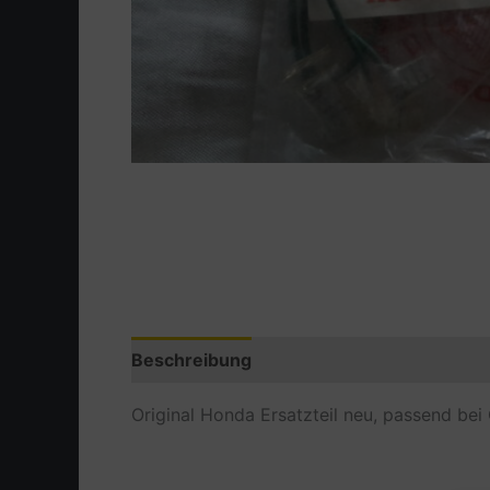
Beschreibung
Zusätzliche Information
Original Honda Ersatzteil neu, passend bei