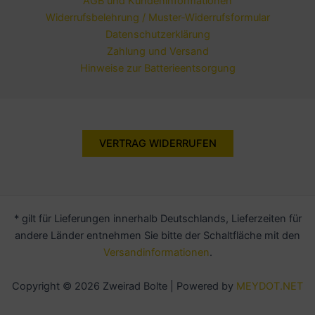
AGB und Kundeninformationen
Widerrufsbelehrung / Muster-Widerrufsformular
Datenschutzerklärung
Zahlung und Versand
Hinweise zur Batterieentsorgung
VERTRAG WIDERRUFEN
* gilt für Lieferungen innerhalb Deutschlands, Lieferzeiten für
andere Länder entnehmen Sie bitte der Schaltfläche mit den
Versandinformationen
.
Copyright © 2026 Zweirad Bolte | Powered by
MEYDOT.NET