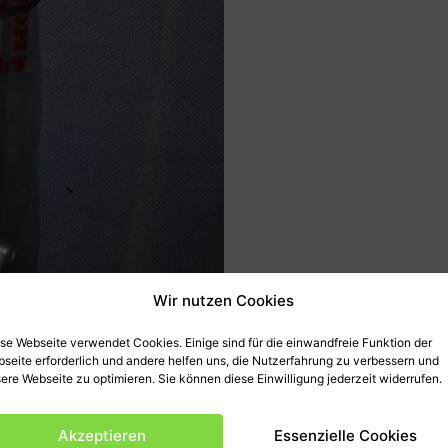
Wir nutzen Cookies
se Webseite verwendet Cookies. Einige sind für die einwandfreie Funktion der
seite erforderlich und andere helfen uns, die Nutzerfahrung zu verbessern und
ere Webseite zu optimieren. Sie können diese Einwilligung jederzeit widerrufen.
Akzeptieren
Essenzielle Cookies