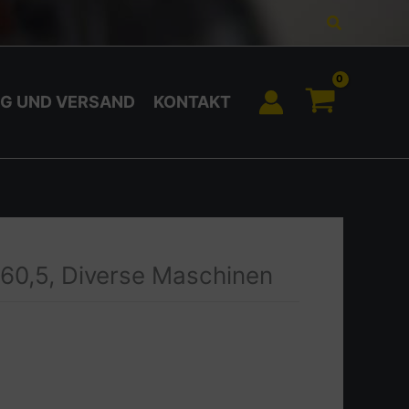
Suchen
G UND VERSAND
KONTAKT
0,5, Diverse Maschinen
0