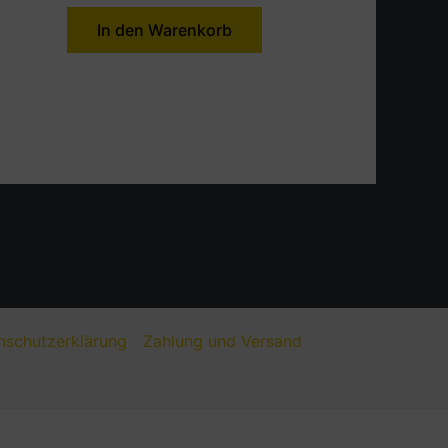
In den Warenkorb
nschutzerklärung
Zahlung und Versand