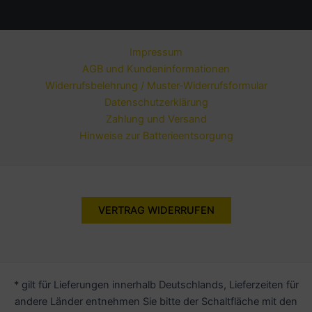
Impressum
AGB und Kundeninformationen
Widerrufsbelehrung / Muster-Widerrufsformular
Datenschutzerklärung
Zahlung und Versand
Hinweise zur Batterieentsorgung
VERTRAG WIDERRUFEN
* gilt für Lieferungen innerhalb Deutschlands, Lieferzeiten für
andere Länder entnehmen Sie bitte der Schaltfläche mit den