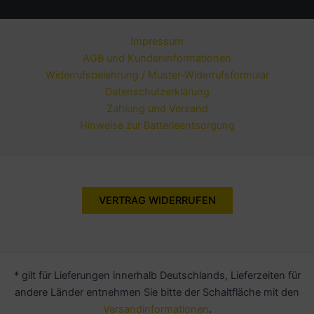
Impressum
AGB und Kundeninformationen
Widerrufsbelehrung / Muster-Widerrufsformular
Datenschutzerklärung
Zahlung und Versand
Hinweise zur Batterieentsorgung
VERTRAG WIDERRUFEN
* gilt für Lieferungen innerhalb Deutschlands, Lieferzeiten für
andere Länder entnehmen Sie bitte der Schaltfläche mit den
Versandinformationen
.