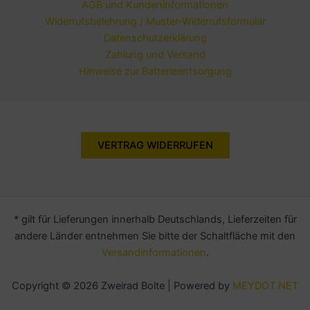
AGB und Kundeninformationen
Widerrufsbelehrung / Muster-Widerrufsformular
Datenschutzerklärung
Zahlung und Versand
Hinweise zur Batterieentsorgung
VERTRAG WIDERRUFEN
* gilt für Lieferungen innerhalb Deutschlands, Lieferzeiten für
andere Länder entnehmen Sie bitte der Schaltfläche mit den
Versandinformationen
.
Copyright © 2026 Zweirad Bolte | Powered by
MEYDOT.NET