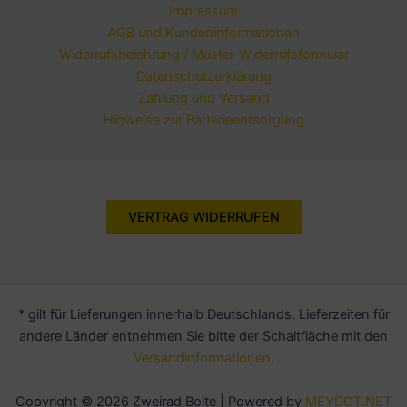
Impressum
AGB und Kundeninformationen
Widerrufsbelehrung / Muster-Widerrufsformular
Datenschutzerklärung
Zahlung und Versand
Hinweise zur Batterieentsorgung
VERTRAG WIDERRUFEN
* gilt für Lieferungen innerhalb Deutschlands, Lieferzeiten für
andere Länder entnehmen Sie bitte der Schaltfläche mit den
Versandinformationen
.
Copyright © 2026 Zweirad Bolte | Powered by
MEYDOT.NET