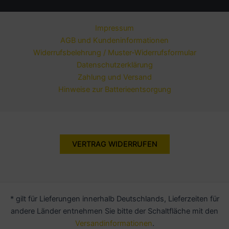
Impressum
AGB und Kundeninformationen
Widerrufsbelehrung / Muster-Widerrufsformular
Datenschutzerklärung
Zahlung und Versand
Hinweise zur Batterieentsorgung
VERTRAG WIDERRUFEN
* gilt für Lieferungen innerhalb Deutschlands, Lieferzeiten für
andere Länder entnehmen Sie bitte der Schaltfläche mit den
Versandinformationen
.