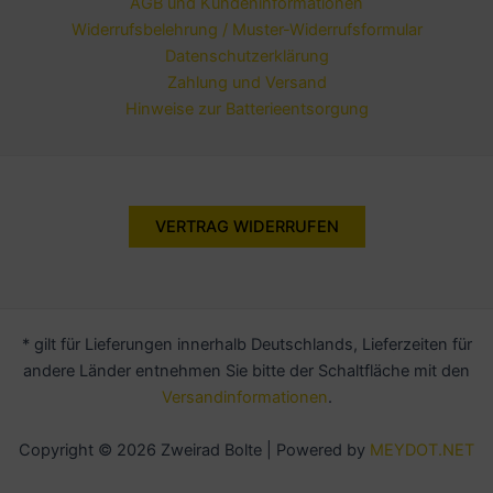
AGB und Kundeninformationen
Widerrufsbelehrung / Muster-Widerrufsformular
Datenschutzerklärung
Zahlung und Versand
Hinweise zur Batterieentsorgung
VERTRAG WIDERRUFEN
* gilt für Lieferungen innerhalb Deutschlands, Lieferzeiten für
andere Länder entnehmen Sie bitte der Schaltfläche mit den
Versandinformationen
.
Copyright © 2026 Zweirad Bolte | Powered by
MEYDOT.NET