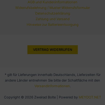
AGB und Kundeninformationen
Widerrufsbelehrung / Muster-Widerrufsformular
Datenschutzerklärung
Zahlung und Versand
Hinweise zur Batterieentsorgung
VERTRAG WIDERRUFEN
* gilt für Lieferungen innerhalb Deutschlands, Lieferzeiten für
andere Länder entnehmen Sie bitte der Schaltfläche mit den
Versandinformationen
.
Copyright © 2026 Zweirad Bolte | Powered by
MEYDOT.NET