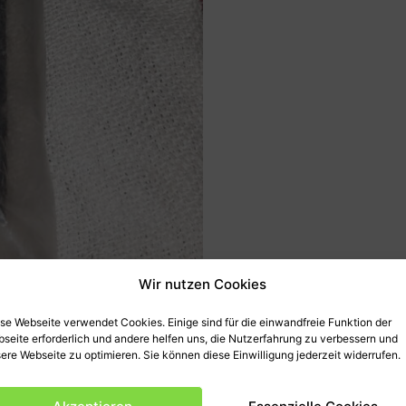
Wir nutzen Cookies
se Webseite verwendet Cookies. Einige sind für die einwandfreie Funktion der
seite erforderlich und andere helfen uns, die Nutzerfahrung zu verbessern und
ere Webseite zu optimieren. Sie können diese Einwilligung jederzeit widerrufen.