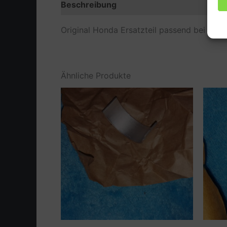
Beschreibung
Zusätzliche Information
Original Honda Ersatzteil passend bei CB7
Ähnliche Produkte