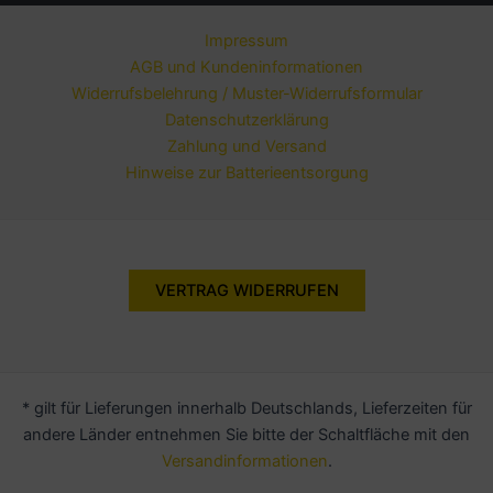
Impressum
AGB und Kundeninformationen
Widerrufsbelehrung / Muster-Widerrufsformular
Datenschutzerklärung
Zahlung und Versand
Hinweise zur Batterieentsorgung
VERTRAG WIDERRUFEN
* gilt für Lieferungen innerhalb Deutschlands, Lieferzeiten für
andere Länder entnehmen Sie bitte der Schaltfläche mit den
Versandinformationen
.