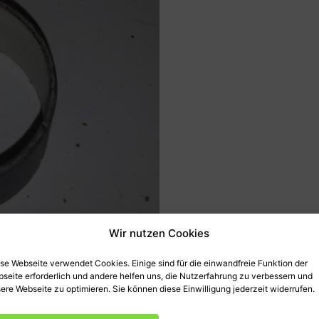
Wir nutzen Cookies
se Webseite verwendet Cookies. Einige sind für die einwandfreie Funktion der
seite erforderlich und andere helfen uns, die Nutzerfahrung zu verbessern und
ere Webseite zu optimieren. Sie können diese Einwilligung jederzeit widerrufen.