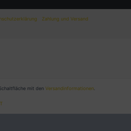
nschutzerklärung
Zahlung und Versand
 Schaltfläche mit den
Versandinformationen
.
T