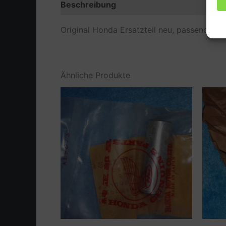
Beschreibung
Zusätzliche Information
Original Honda Ersatzteil neu, passend bei
Ähnliche Produkte