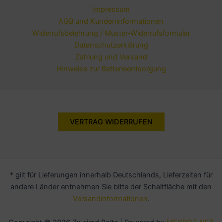
Impressum
AGB und Kundeninformationen
Widerrufsbelehrung / Muster-Widerrufsformular
Datenschutzerklärung
Zahlung und Versand
Hinweise zur Batterieentsorgung
VERTRAG WIDERRUFEN
* gilt für Lieferungen innerhalb Deutschlands, Lieferzeiten für
andere Länder entnehmen Sie bitte der Schaltfläche mit den
Versandinformationen
.