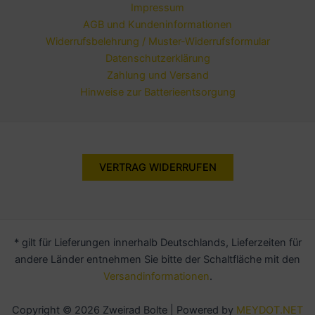
Impressum
AGB und Kundeninformationen
Widerrufsbelehrung / Muster-Widerrufsformular
Datenschutzerklärung
Zahlung und Versand
Hinweise zur Batterieentsorgung
VERTRAG WIDERRUFEN
* gilt für Lieferungen innerhalb Deutschlands, Lieferzeiten für
andere Länder entnehmen Sie bitte der Schaltfläche mit den
Versandinformationen
.
Copyright © 2026 Zweirad Bolte | Powered by
MEYDOT.NET