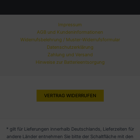
Impressum
AGB und Kundeninformationen
Widerrufsbelehrung / Muster-Widerrufsformular
Datenschutzerklärung
Zahlung und Versand
Hinweise zur Batterieentsorgung
VERTRAG WIDERRUFEN
* gilt für Lieferungen innerhalb Deutschlands, Lieferzeiten für
andere Länder entnehmen Sie bitte der Schaltfläche mit den