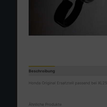
Beschreibung
Zusätzliche Information
Honda Original Ersatzteil passend bei XL2
Ähnliche Produkte