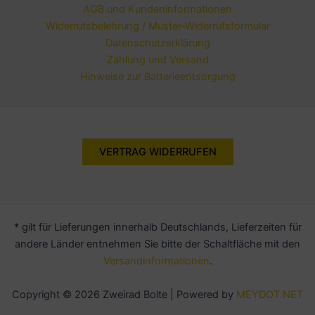
AGB und Kundeninformationen
Widerrufsbelehrung / Muster-Widerrufsformular
Datenschutzerklärung
Zahlung und Versand
Hinweise zur Batterieentsorgung
VERTRAG WIDERRUFEN
* gilt für Lieferungen innerhalb Deutschlands, Lieferzeiten für
andere Länder entnehmen Sie bitte der Schaltfläche mit den
Versandinformationen
.
Copyright © 2026 Zweirad Bolte | Powered by
MEYDOT.NET