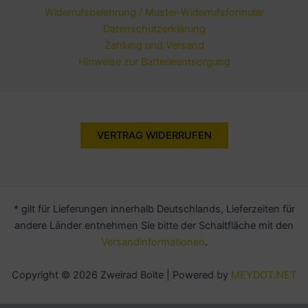
Widerrufsbelehrung / Muster-Widerrufsformular
Datenschutzerklärung
Zahlung und Versand
Hinweise zur Batterieentsorgung
VERTRAG WIDERRUFEN
* gilt für Lieferungen innerhalb Deutschlands, Lieferzeiten für
andere Länder entnehmen Sie bitte der Schaltfläche mit den
Versandinformationen
.
Copyright © 2026 Zweirad Bolte | Powered by
MEYDOT.NET