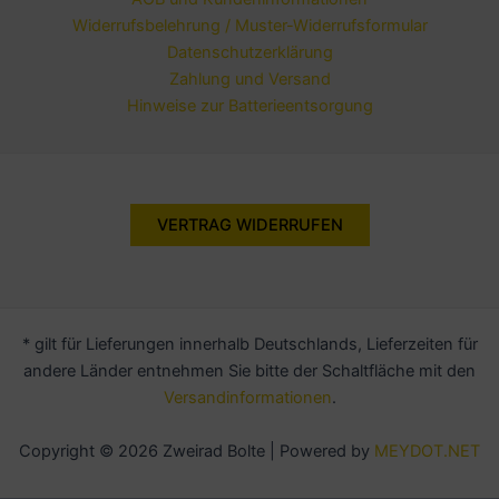
Widerrufsbelehrung / Muster-Widerrufsformular
Datenschutzerklärung
Zahlung und Versand
Hinweise zur Batterieentsorgung
VERTRAG WIDERRUFEN
* gilt für Lieferungen innerhalb Deutschlands, Lieferzeiten für
andere Länder entnehmen Sie bitte der Schaltfläche mit den
Versandinformationen
.
Copyright © 2026 Zweirad Bolte | Powered by
MEYDOT.NET