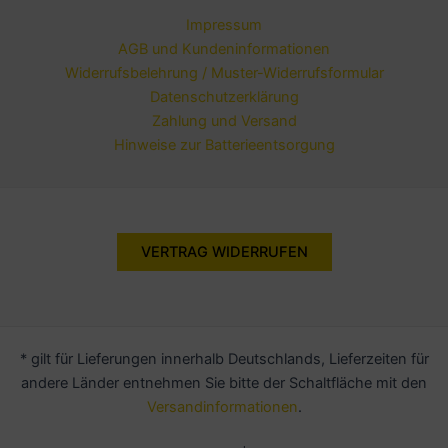
Impressum
AGB und Kundeninformationen
Widerrufsbelehrung / Muster-Widerrufsformular
Datenschutzerklärung
Zahlung und Versand
Hinweise zur Batterieentsorgung
VERTRAG WIDERRUFEN
* gilt für Lieferungen innerhalb Deutschlands, Lieferzeiten für
andere Länder entnehmen Sie bitte der Schaltfläche mit den
Versandinformationen
.