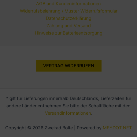
AGB und Kundeninformationen
Widerrufsbelehrung / Muster-Widerrufsformular
Datenschutzerklärung
Zahlung und Versand
Hinweise zur Batterieentsorgung
VERTRAG WIDERRUFEN
* gilt für Lieferungen innerhalb Deutschlands, Lieferzeiten für
andere Länder entnehmen Sie bitte der Schaltfläche mit den
Versandinformationen
.
Copyright © 2026 Zweirad Bolte | Powered by
MEYDOT.NET