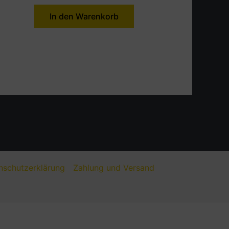
In den Warenkorb
nschutzerklärung
Zahlung und Versand