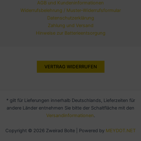
AGB und Kundeninformationen
Widerrufsbelehrung / Muster-Widerrufsformular
Datenschutzerklärung
Zahlung und Versand
Hinweise zur Batterieentsorgung
VERTRAG WIDERRUFEN
* gilt für Lieferungen innerhalb Deutschlands, Lieferzeiten für
andere Länder entnehmen Sie bitte der Schaltfläche mit den
Versandinformationen
.
Copyright © 2026 Zweirad Bolte | Powered by
MEYDOT.NET