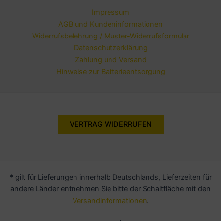
Impressum
AGB und Kundeninformationen
Widerrufsbelehrung / Muster-Widerrufsformular
Datenschutzerklärung
Zahlung und Versand
Hinweise zur Batterieentsorgung
VERTRAG WIDERRUFEN
* gilt für Lieferungen innerhalb Deutschlands, Lieferzeiten für
andere Länder entnehmen Sie bitte der Schaltfläche mit den
Versandinformationen
.