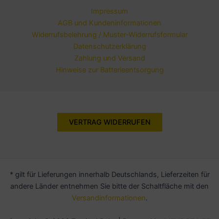
Impressum
AGB und Kundeninformationen
Widerrufsbelehrung / Muster-Widerrufsformular
Datenschutzerklärung
Zahlung und Versand
Hinweise zur Batterieentsorgung
VERTRAG WIDERRUFEN
* gilt für Lieferungen innerhalb Deutschlands, Lieferzeiten für
andere Länder entnehmen Sie bitte der Schaltfläche mit den
Versandinformationen
.