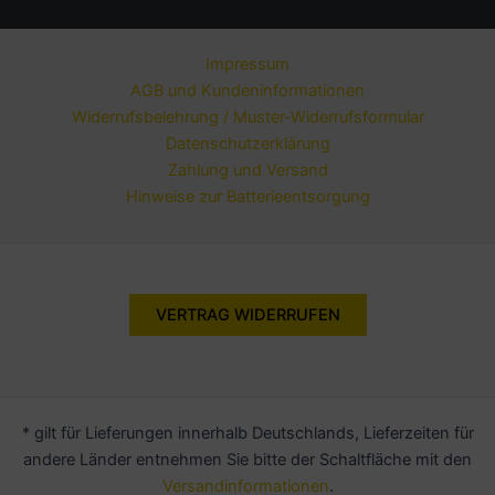
Impressum
AGB und Kundeninformationen
Widerrufsbelehrung / Muster-Widerrufsformular
Datenschutzerklärung
Zahlung und Versand
Hinweise zur Batterieentsorgung
VERTRAG WIDERRUFEN
* gilt für Lieferungen innerhalb Deutschlands, Lieferzeiten für
andere Länder entnehmen Sie bitte der Schaltfläche mit den
Versandinformationen
.