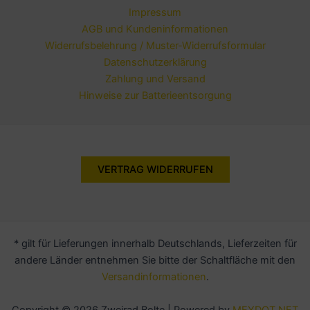
Impressum
AGB und Kundeninformationen
Widerrufsbelehrung / Muster-Widerrufsformular
Datenschutzerklärung
Zahlung und Versand
Hinweise zur Batterieentsorgung
VERTRAG WIDERRUFEN
* gilt für Lieferungen innerhalb Deutschlands, Lieferzeiten für
andere Länder entnehmen Sie bitte der Schaltfläche mit den
Versandinformationen
.