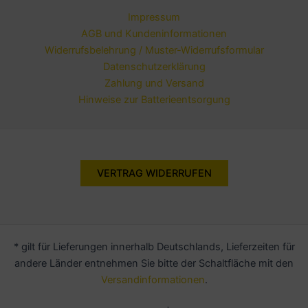
Impressum
AGB und Kundeninformationen
Widerrufsbelehrung / Muster-Widerrufsformular
Datenschutzerklärung
Zahlung und Versand
Hinweise zur Batterieentsorgung
VERTRAG WIDERRUFEN
* gilt für Lieferungen innerhalb Deutschlands, Lieferzeiten für
andere Länder entnehmen Sie bitte der Schaltfläche mit den
Versandinformationen
.