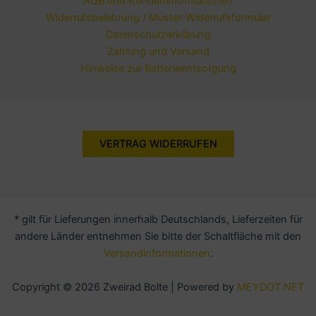
AGB und Kundeninformationen
Widerrufsbelehrung / Muster-Widerrufsformular
Datenschutzerklärung
Zahlung und Versand
Hinweise zur Batterieentsorgung
VERTRAG WIDERRUFEN
* gilt für Lieferungen innerhalb Deutschlands, Lieferzeiten für
andere Länder entnehmen Sie bitte der Schaltfläche mit den
Versandinformationen
.
Copyright © 2026 Zweirad Bolte | Powered by
MEYDOT.NET