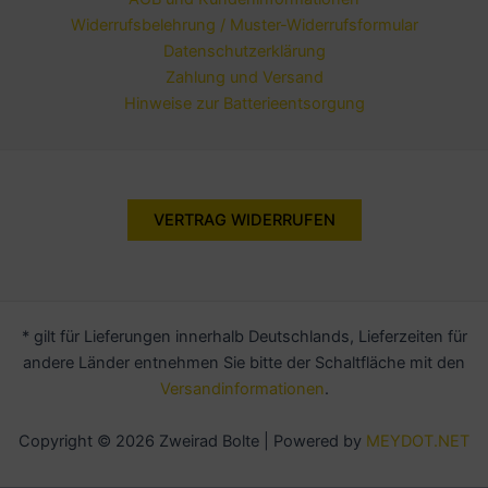
Widerrufsbelehrung / Muster-Widerrufsformular
Datenschutzerklärung
Zahlung und Versand
Hinweise zur Batterieentsorgung
VERTRAG WIDERRUFEN
* gilt für Lieferungen innerhalb Deutschlands, Lieferzeiten für
andere Länder entnehmen Sie bitte der Schaltfläche mit den
Versandinformationen
.
Copyright © 2026 Zweirad Bolte | Powered by
MEYDOT.NET