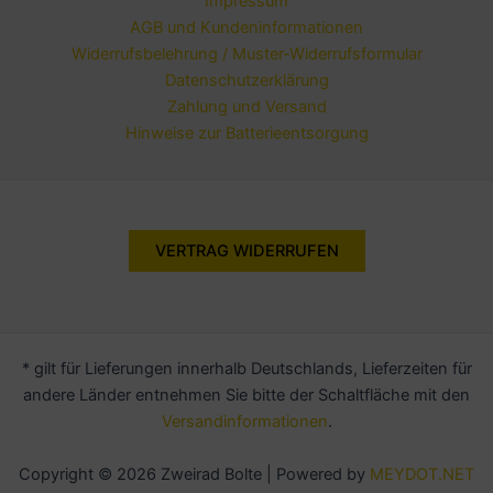
Impressum
AGB und Kundeninformationen
Widerrufsbelehrung / Muster-Widerrufsformular
Datenschutzerklärung
Zahlung und Versand
Hinweise zur Batterieentsorgung
VERTRAG WIDERRUFEN
* gilt für Lieferungen innerhalb Deutschlands, Lieferzeiten für
andere Länder entnehmen Sie bitte der Schaltfläche mit den
Versandinformationen
.
Copyright © 2026 Zweirad Bolte | Powered by
MEYDOT.NET