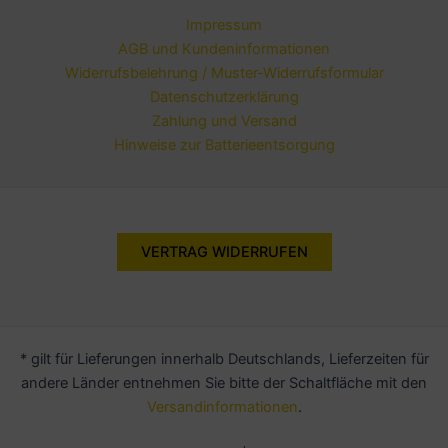
Impressum
AGB und Kundeninformationen
Widerrufsbelehrung / Muster-Widerrufsformular
Datenschutzerklärung
Zahlung und Versand
Hinweise zur Batterieentsorgung
VERTRAG WIDERRUFEN
* gilt für Lieferungen innerhalb Deutschlands, Lieferzeiten für
andere Länder entnehmen Sie bitte der Schaltfläche mit den
Versandinformationen
.